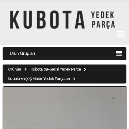
Ürün Grupları
Ürünler
Kubota 05-Serisi Yedek Parça
Kubota V1505 Motor Yedek Parçaları